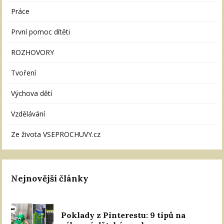
Práce
První pomoc dítěti
ROZHOVORY
Tvoření
Výchova dětí
Vzdělávání
Ze života VSEPROCHUVY.cz
Nejnovější články
Poklady z Pinterestu: 9 tipů na