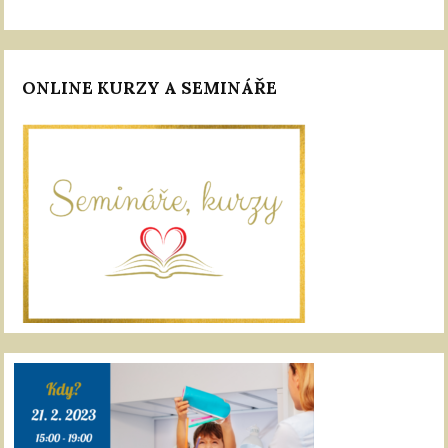
ONLINE KURZY A SEMINÁŘE