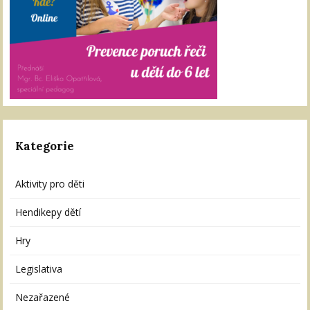
Kategorie
Aktivity pro děti
Hendikepy dětí
Hry
Legislativa
Nezařazené