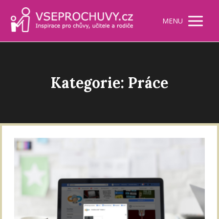
MENU
Kategorie: Práce