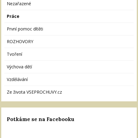
Nezařazené
Práce
První pomoc dítěti
ROZHOVORY
Tvoření
Výchova dětí
Vzdělávání
Ze života VSEPROCHUVY.cz
Potkáme se na Facebooku