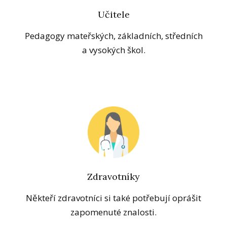
Učitele
Pedagogy mateřských, základních, středních
a vysokých škol.
Zdravotníky
Někteří zdravotníci si také potřebují oprášit
zapomenuté znalosti.