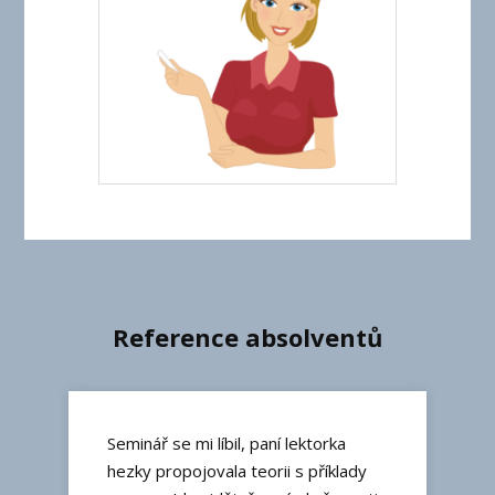
Reference absolventů
Seminář se mi líbil, paní lektorka
hezky propojovala teorii s příklady