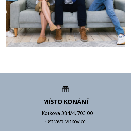
MÍSTO KONÁNÍ
Kotkova 384/4, 703 00
Ostrava-Vítkovice