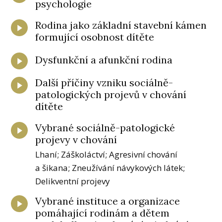
psychologie
Rodina jako základní stavební kámen
formující osobnost dítěte
Dysfunkční a afunkční rodina
Další příčiny vzniku sociálně-
patologických projevů v chování
dítěte
Vybrané sociálně-patologické
projevy v chování
Lhaní; Záškoláctví; Agresivní chování
a šikana; Zneužívání návykových látek;
Delikventní projevy
Vybrané instituce a organizace
pomáhající rodinám a dětem