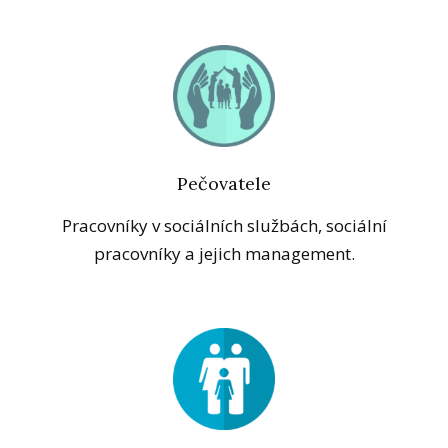
Pečovatele
Pracovníky v sociálních službách, sociální
pracovníky a jejich management.