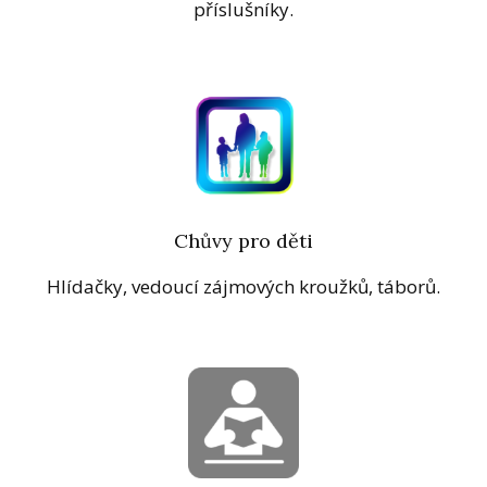
příslušníky.
Chůvy pro děti
Hlídačky, vedoucí zájmových kroužků, táborů.