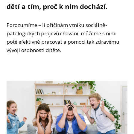
dětí a tím, proč k nim dochází.
Porozumíme – li příčinám vzniku sociálně-
patologických projevů chování, můžeme s nimi
poté efektivně pracovat a pomoci tak zdravému
vývoji osobnosti dítěte.