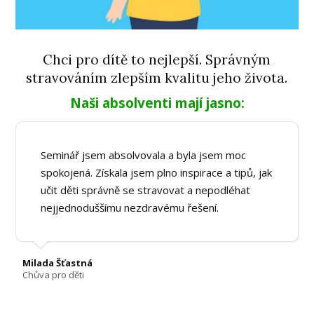
Chci pro dítě to nejlepší. Správným
stravováním zlepším kvalitu jeho života.
Naši absolventi mají jasno:
Seminář jsem absolvovala a byla jsem moc
spokojená. Získala jsem plno inspirace a tipů, jak
učit děti správně se stravovat a nepodléhat
nejjednoduššímu nezdravému řešení.
Milada Šťastná
Chůva pro děti