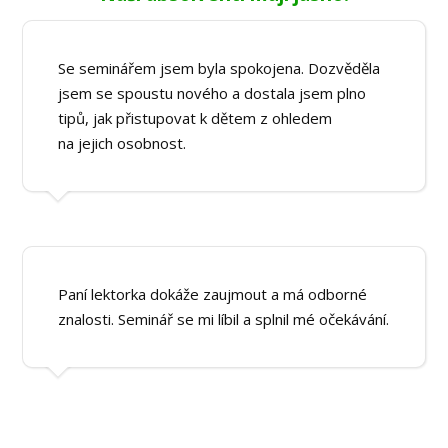
Se seminářem jsem byla spokojena. Dozvěděla
jsem se spoustu nového a dostala jsem plno
tipů, jak přistupovat k dětem z ohledem
na jejich osobnost.
Paní lektorka dokáže zaujmout a má odborné
znalosti. Seminář se mi líbil a splnil mé očekávání.