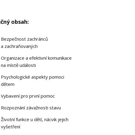
učný obsah:
Bezpečnost zachránců
a zachraňovaných
Organizace a efektivní komunikace
na místě události
Psychologické aspekty pomoci
dětem
Vybavení pro první pomoc
Rozpoznání závažnosti stavu
Životní funkce u dětí, nácvik jejich
vyšetření